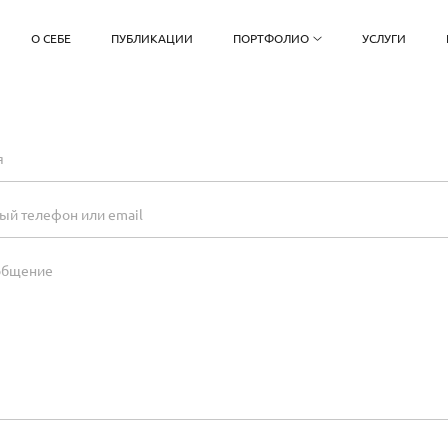
О СЕБЕ
ПУБЛИКАЦИИ
ПОРТФОЛИО
УСЛУГИ