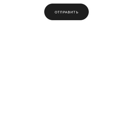
ОТПРАВИТЬ