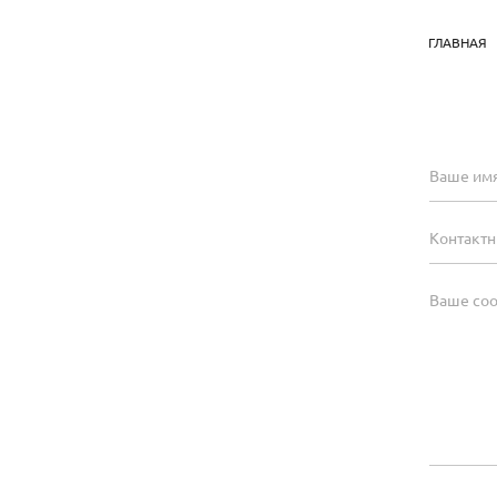
ГЛАВНАЯ