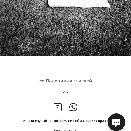
Поделиться ссылкой
Текст внизу сайта. Информация об авторских правах.
Сайт от
wfolio