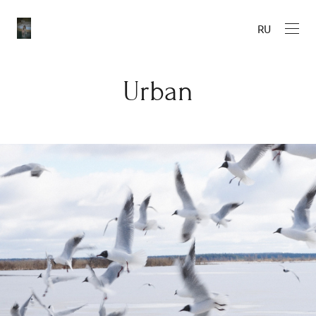
RU
Urban